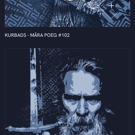
KURBADS - MÄRA POEG #102