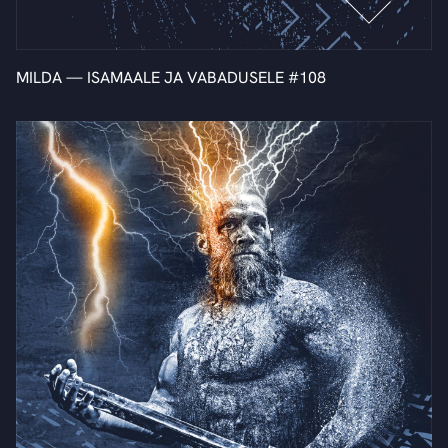
MILDA — ISAMAALE JA VABADUSELE #108