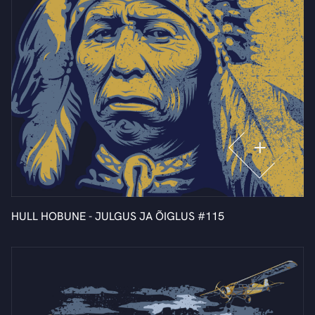
HULL HOBUNE - JULGUS JA ÕIGLUS #115