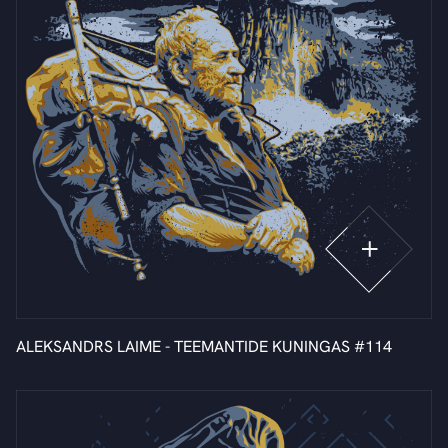
ALEKSANDRS LAIME - TEEMANTIDE KUNINGAS #114