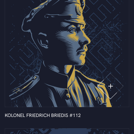
KOLONEL FRIEDRICH BRIEDIS #112